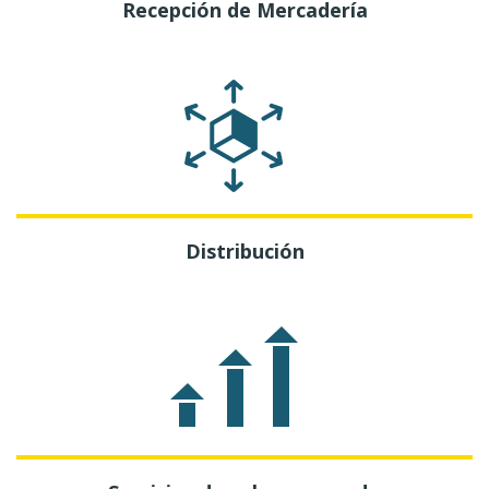
Recepción de Mercadería
Distribución