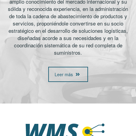
amplio conocimiento del mercado internacional y su
sólida y reconocida experiencia, en la administración
de toda la cadena de abastecimiento de productos y
servicios, proponiéndole convertirse en su socio
estratégico en el desarrollo de soluciones logísticas,
diseñadas acorde a sus necesidades y en la
coordinación sistemática de su red completa de
suministros.
Leer más