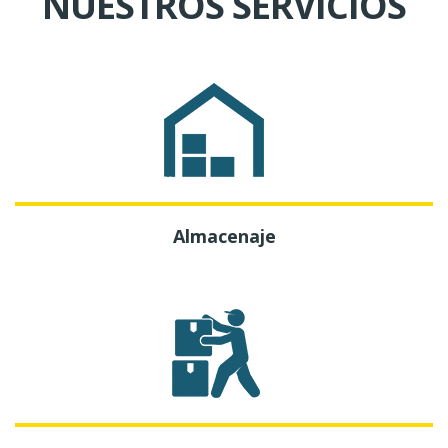
NUESTROS SERVICIOS
Almacenaje