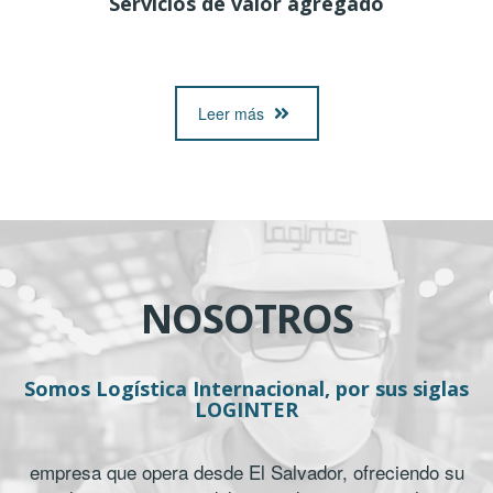
Servicios de valor agregado
Leer más
NOSOTROS
Somos Logística Internacional, por sus siglas
LOGINTER
empresa que opera desde El Salvador, ofreciendo su