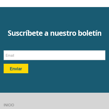
Suscríbete a nuestro boletín
Enviar
INICIO