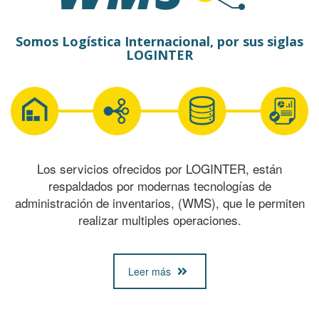
Somos Logística Internacional, por sus siglas
LOGINTER
Los servicios ofrecidos por LOGINTER, están
respaldados por modernas tecnologías de
administración de inventarios, (WMS), que le permiten
realizar multiples operaciones.
Leer más