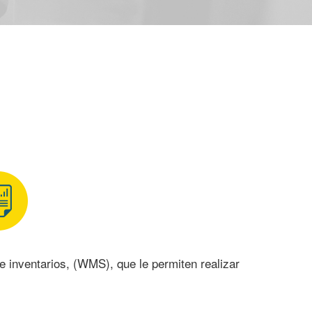
 inventarios, (WMS), que le permiten realizar