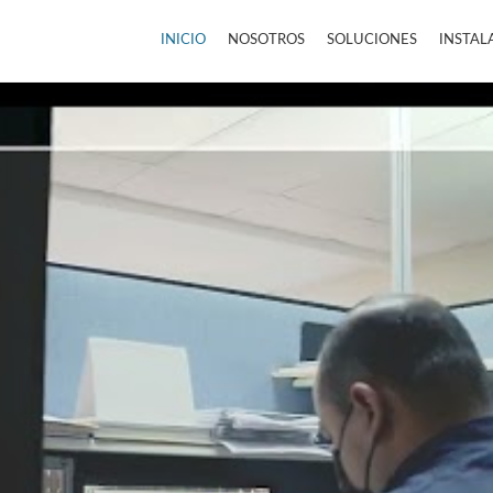
INICIO
NOSOTROS
SOLUCIONES
INSTAL