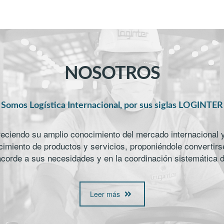
NOSOTROS
Somos Logística Internacional, por sus siglas LOGINTER
eciendo su amplio conocimiento del mercado internacional y 
imiento de productos y servicios, proponiéndole convertirse
acorde a sus necesidades y en la coordinación sistemática 
Leer más