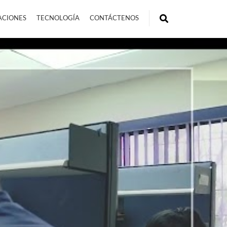
ACIONES
TECNOLOGÍA
CONTÁCTENOS