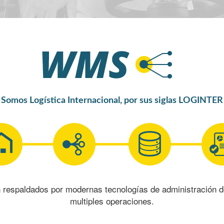
Somos Logística Internacional, por sus siglas LOGINTER
respaldados por modernas tecnologías de administración de
multiples operaciones.