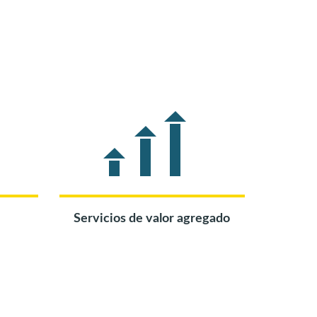
Servicios de valor agregado