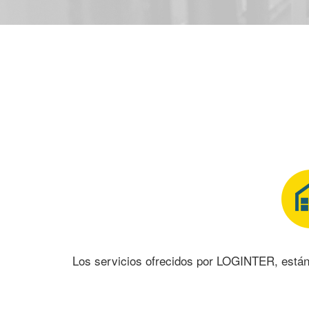
Los servicios ofrecidos por LOGINTER, están 