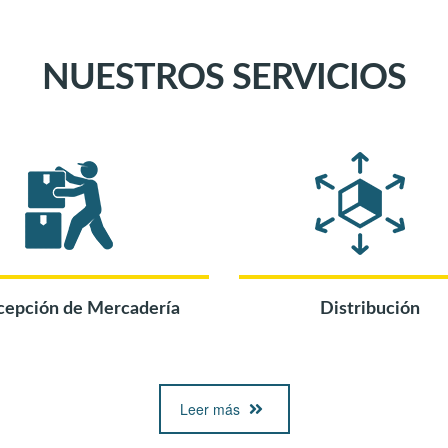
NUESTROS SERVICIOS
cepción de Mercadería
Distribución
Leer más