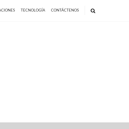
ACIONES
TECNOLOGÍA
CONTÁCTENOS