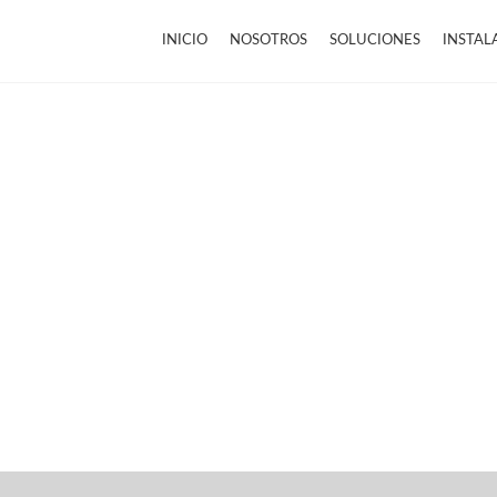
INICIO
NOSOTROS
SOLUCIONES
INSTAL